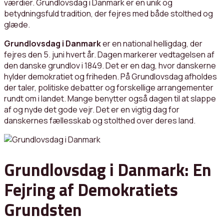
værdier. Grundlovsdag i Danmark er en unik og
betydningsfuld tradition, der fejres med både stolthed og
glæde.
Grundlovsdag i Danmark
er en national helligdag, der
fejres den 5. juni hvert år. Dagen markerer vedtagelsen af
den danske grundlov i 1849. Det er en dag, hvor danskerne
hylder demokratiet og friheden. På Grundlovsdag afholdes
der taler, politiske debatter og forskellige arrangementer
rundt om i landet. Mange benytter også dagen til at slappe
af og nyde det gode vejr. Det er en vigtig dag for
danskernes fællesskab og stolthed over deres land.
Grundlovsdag i Danmark: En
Fejring af Demokratiets
Grundsten