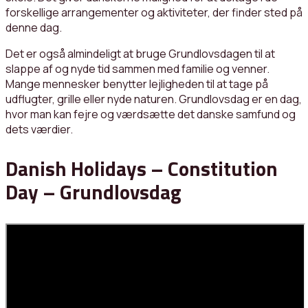
forskellige arrangementer og aktiviteter, der finder sted på
denne dag.
Det er også almindeligt at bruge Grundlovsdagen til at
slappe af og nyde tid sammen med familie og venner.
Mange mennesker benytter lejligheden til at tage på
udflugter, grille eller nyde naturen. Grundlovsdag er en dag,
hvor man kan fejre og værdsætte det danske samfund og
dets værdier.
Danish Holidays – Constitution
Day – Grundlovsdag