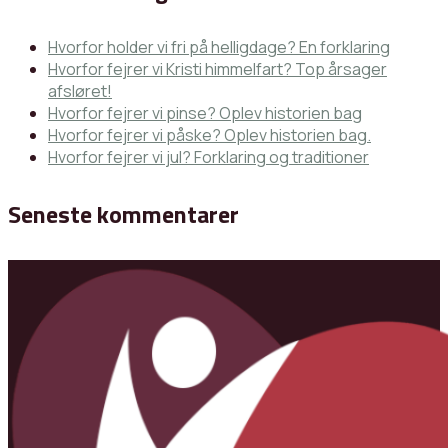
Hvorfor holder vi fri på helligdage? En forklaring
Hvorfor fejrer vi Kristi himmelfart? Top årsager
afsløret!
Hvorfor fejrer vi pinse? Oplev historien bag
Hvorfor fejrer vi påske? Oplev historien bag.
Hvorfor fejrer vi jul? Forklaring og traditioner
Seneste kommentarer