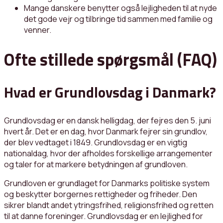
Mange danskere benytter også lejligheden til at nyde
det gode vejr og tilbringe tid sammen med familie og
venner.
Ofte stillede spørgsmål (FAQ)
Hvad er Grundlovsdag i Danmark?
Grundlovsdag er en dansk helligdag, der fejres den 5. juni
hvert år. Det er en dag, hvor Danmark fejrer sin grundlov,
der blev vedtaget i 1849. Grundlovsdag er en vigtig
nationaldag, hvor der afholdes forskellige arrangementer
og taler for at markere betydningen af ​​grundloven.
Grundloven er grundlaget for Danmarks politiske system
og beskytter borgernes rettigheder og friheder. Den
sikrer blandt andet ytringsfrihed, religionsfrihed og retten
til at danne foreninger. Grundlovsdag er en lejlighed for