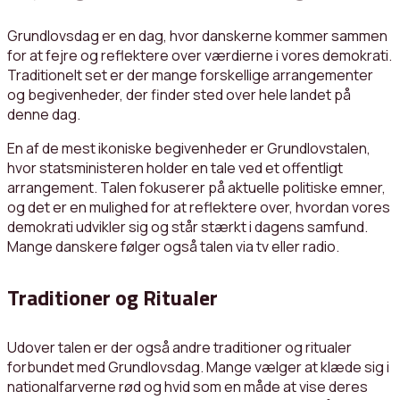
Grundlovsdag er en dag, hvor danskerne kommer sammen
for at fejre og reflektere over værdierne i vores demokrati.
Traditionelt set er der mange forskellige arrangementer
og begivenheder, der finder sted over hele landet på
denne dag.
En af de mest ikoniske begivenheder er Grundlovstalen,
hvor statsministeren holder en tale ved et offentligt
arrangement. Talen fokuserer på aktuelle politiske emner,
og det er en mulighed for at reflektere over, hvordan vores
demokrati udvikler sig og står stærkt i dagens samfund.
Mange danskere følger også talen via tv eller radio.
Traditioner og Ritualer
Udover talen er der også andre traditioner og ritualer
forbundet med Grundlovsdag. Mange vælger at klæde sig i
nationalfarverne rød og hvid som en måde at vise deres