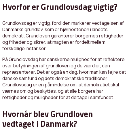
Hvorfor er Grundlovsdag vigtig?
Grundlovsdag er vigtig, fordi den markerer vedtagelsen af ​​
Danmarks grundlov, som er hjørnestenen i landets
demokrati. Grundloven garanterer borgernes rettigheder
og friheder og sikrer, at magten er fordelt mellem
forskellige instanser.
På Grundlovsdag har danskerne mulighed for at reflektere
over betydningen af ​​grundloven og de værdier, den
repræsenterer. Det er også en dag, hvor man kan fejre det
danske samfund og dets demokratiske traditioner.
Grundlovsdag er en påmindelse om, at demokratiet skal
værnes om og beskyttes, og at alle borgere har
rettigheder og muligheder for at deltage i samfundet.
Hvornår blev Grundloven
vedtaget i Danmark?