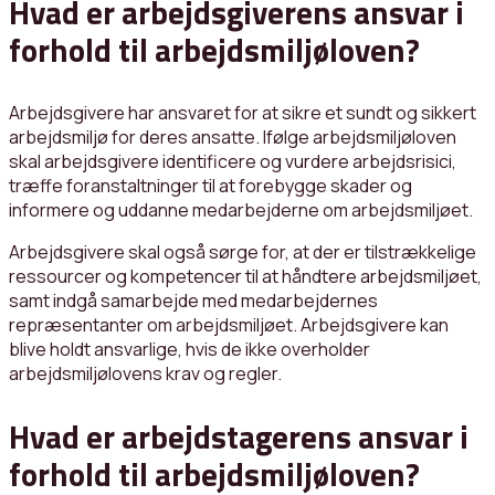
Hvad er arbejdsgiverens ansvar i
forhold til arbejdsmiljøloven?
Arbejdsgivere har ansvaret for at sikre et sundt og sikkert
arbejdsmiljø for deres ansatte. Ifølge arbejdsmiljøloven
skal arbejdsgivere identificere og vurdere arbejdsrisici,
træffe foranstaltninger til at forebygge skader og
informere og uddanne medarbejderne om arbejdsmiljøet.
Arbejdsgivere skal også sørge for, at der er tilstrækkelige
ressourcer og kompetencer til at håndtere arbejdsmiljøet,
samt indgå samarbejde med medarbejdernes
repræsentanter om arbejdsmiljøet. Arbejdsgivere kan
blive holdt ansvarlige, hvis de ikke overholder
arbejdsmiljølovens krav og regler.
Hvad er arbejdstagerens ansvar i
forhold til arbejdsmiljøloven?