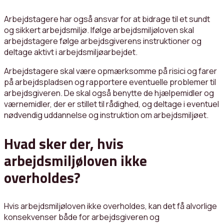
Arbejdstagere har også ansvar for at bidrage til et sundt
og sikkert arbejdsmiljø. Ifølge arbejdsmiljøloven skal
arbejdstagere følge arbejdsgiverens instruktioner og
deltage aktivt i arbejdsmiljøarbejdet.
Arbejdstagere skal være opmærksomme på risici og farer
på arbejdspladsen og rapportere eventuelle problemer til
arbejdsgiveren. De skal også benytte de hjælpemidler og
værnemidler, der er stillet til rådighed, og deltage i eventuel
nødvendig uddannelse og instruktion om arbejdsmiljøet.
Hvad sker der, hvis
arbejdsmiljøloven ikke
overholdes?
Hvis arbejdsmiljøloven ikke overholdes, kan det få alvorlige
konsekvenser både for arbejdsgiveren og