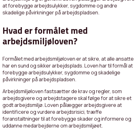
at forebygge arbejdsulykker, sygdomme og andre
skadelige påvirkninger på arbejdspladsen.
Hvad er formålet med
arbejdsmiljøloven?
Formålet med arbejdsmiljøloven er at sikre, at alle ansatte
har en sund og sikker arbejdsplads. Loven har til formål at
forebygge arbejdsulykker, sygdomme og skadelige
påvirkninger på arbejdspladsen.
Arbejdsmiljøloven fastsætter de krav og regler, som
arbejdsgivere og arbejdstagere skal følge for at sikre et
godt arbejdsmiljø. Loven pålægger arbejdsgivere at
identificere og vurdere arbejdsrisici, træffe
foranstaltninger til at forebygge skader og informere og
uddanne medarbejderne om arbejdsmiljøet.