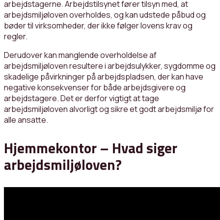
arbejdstagerne. Arbejdstilsynet fører tilsyn med, at
arbejdsmiljøloven overholdes, og kan udstede påbud og
bøder til virksomheder, der ikke følger lovens krav og
regler.
Derudover kan manglende overholdelse af
arbejdsmiljøloven resultere i arbejdsulykker, sygdomme og
skadelige påvirkninger på arbejdspladsen, der kan have
negative konsekvenser for både arbejdsgivere og
arbejdstagere. Det er derfor vigtigt at tage
arbejdsmiljøloven alvorligt og sikre et godt arbejdsmiljø for
alle ansatte.
Hjemmekontor – Hvad siger
arbejdsmiljøloven?