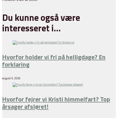
Du kunne også være
interesseret i…
Hvorfor holder vi fri på helligdage? En
forklaring
august 6, 2026
Hvorfor fejrer vi Kristi himmelfart? Top
årsager afsløret!