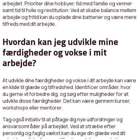
arbejdet. Prioriter dine hobbyer, tid med familie og venner
samt tid til hvile og restitution. Ved at skabe balance mellem
arbejde og fritid kan du oplade dine batterier og være mere
tilfreds med dit arbejde.
Hvordan kan jeg udvikle mine
færdigheder og vokse i mit
arbejde?
At udvikle dine færdigheder og vokse i dit arbejde kan være
en kilde til glæde og tilfredshed. Identificer områder, hvor
du gerne vil forbedre dig, og søg efter muligheder for at
udvikle disse færdigheder. Det kan være gennem kurser,
workshops eller mentorer.
Tag også initiativ til at påtage dig nye udfordringer og
ansvarsområder på arbejdet. Ved at stræbe efter
personlig og faglig vækst kan du øge din glæde ved dit