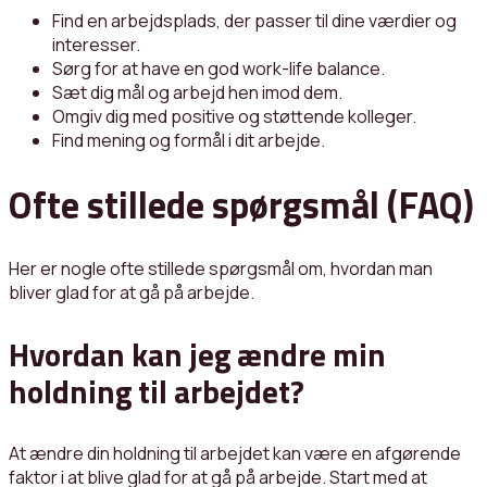
Find en arbejdsplads, der passer til dine værdier og
interesser.
Sørg for at have en god work-life balance.
Sæt dig mål og arbejd hen imod dem.
Omgiv dig med positive og støttende kolleger.
Find mening og formål i dit arbejde.
Ofte stillede spørgsmål (FAQ)
Her er nogle ofte stillede spørgsmål om, hvordan man
bliver glad for at gå på arbejde.
Hvordan kan jeg ændre min
holdning til arbejdet?
At ændre din holdning til arbejdet kan være en afgørende
faktor i at blive glad for at gå på arbejde. Start med at