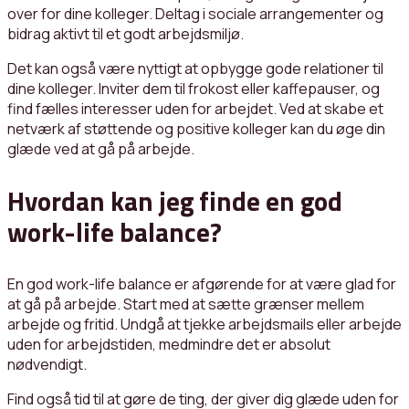
over for dine kolleger. Deltag i sociale arrangementer og
bidrag aktivt til et godt arbejdsmiljø.
Det kan også være nyttigt at opbygge gode relationer til
dine kolleger. Inviter dem til frokost eller kaffepauser, og
find fælles interesser uden for arbejdet. Ved at skabe et
netværk af støttende og positive kolleger kan du øge din
glæde ved at gå på arbejde.
Hvordan kan jeg finde en god
work-life balance?
En god work-life balance er afgørende for at være glad for
at gå på arbejde. Start med at sætte grænser mellem
arbejde og fritid. Undgå at tjekke arbejdsmails eller arbejde
uden for arbejdstiden, medmindre det er absolut
nødvendigt.
Find også tid til at gøre de ting, der giver dig glæde uden for