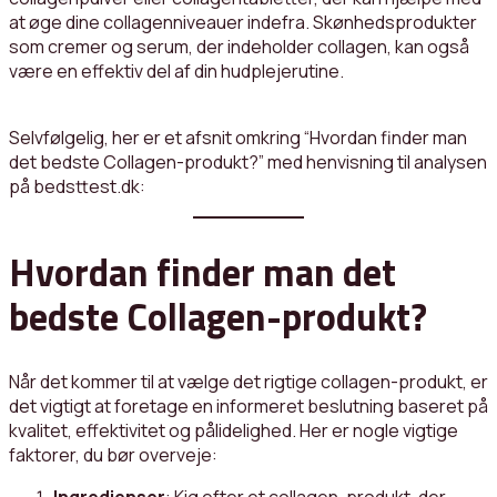
at øge dine collagenniveauer indefra. Skønhedsprodukter
som cremer og serum, der indeholder collagen, kan også
være en effektiv del af din hudplejerutine.
Selvfølgelig, her er et afsnit omkring “Hvordan finder man
det bedste Collagen-produkt?” med henvisning til analysen
på bedsttest.dk:
Hvordan finder man det
bedste Collagen-produkt?
Når det kommer til at vælge det rigtige collagen-produkt, er
det vigtigt at foretage en informeret beslutning baseret på
kvalitet, effektivitet og pålidelighed. Her er nogle vigtige
faktorer, du bør overveje: