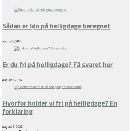
Sådan er løn på helligdage beregnet
august 8, 2026
Er du fri på helligdage? Få svaret her
august 7, 2026
Hvorfor holder vi fri på helligdage? En
forklaring
august 6, 2026