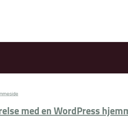
værelse med en WordPress hjem