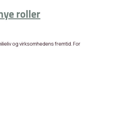
ye roller
ilieliv og virksomhedens fremtid. For