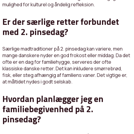
mulighed for kulturel og åndelig refleksion.
Er der særlige retter forbundet
med 2. pinsedag?
Særlige madtraditioner på 2. pinsedag kan variere, men
mange danskere nyder en god frokost eller middag. Da det
ofte er en dag for familiehygge, serveres der ofte
klassiske danske retter. Det kan inkludere smørrebrød,
fisk, eller steg afhængig af familiens vaner. Det vigtige er,
at måltidet nydes i godt selskab.
Hvordan planlægger jeg en
familiebegivenhed på 2.
pinsedag?