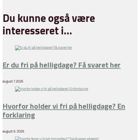
Du kunne også være
interesseret i…
Er du fri på helligdage? Få svaret her
august 7, 2026
Hvorfor holder vi fri på helligdage? En
forklaring
august 6, 2026