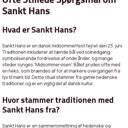
Sankt Hans
Hvad er Sankt Hans?
Sankt Hans er en dansk midsommerfest fejret den 23. juni.
Traditionen inkluderer at tænde bål ved solnedgang,
symboliserende fordrivelse af onde ånder, og mange
steder synges “Midsommervisen”. Bålet prydes ofte med
en heks, som brændes af for at markere overgangen fra
lys til mørk tid. Dette ritual stammer fra gamle hedenske
traditioner og er en vigtig del af dansk kultur.
Hvor stammer traditionen med
Sankt Hans fra?
Sankt Hans er en sammensmeltning af hedenske og