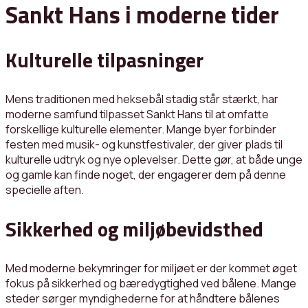
Sankt Hans i moderne tider
Kulturelle tilpasninger
Mens traditionen med heksebål stadig står stærkt, har
moderne samfund tilpasset Sankt Hans til at omfatte
forskellige kulturelle elementer. Mange byer forbinder
festen med musik- og kunstfestivaler, der giver plads til
kulturelle udtryk og nye oplevelser. Dette gør, at både unge
og gamle kan finde noget, der engagerer dem på denne
specielle aften.
Sikkerhed og miljøbevidsthed
Med moderne bekymringer for miljøet er der kommet øget
fokus på sikkerhed og bæredygtighed ved bålene. Mange
steder sørger myndighederne for at håndtere bålenes