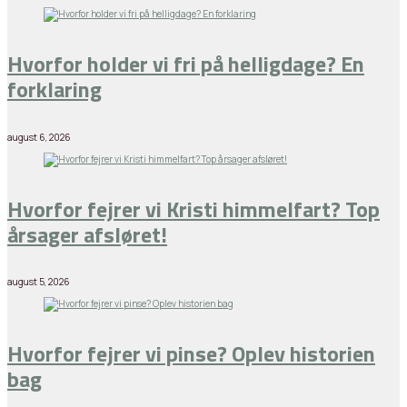
Hvorfor holder vi fri på helligdage? En
forklaring
august 6, 2026
Hvorfor fejrer vi Kristi himmelfart? Top
årsager afsløret!
august 5, 2026
Hvorfor fejrer vi pinse? Oplev historien
bag