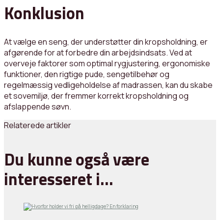
Konklusion
At vælge en seng, der understøtter din kropsholdning, er
afgørende for at forbedre din arbejdsindsats. Ved at
overveje faktorer som optimal rygjustering, ergonomiske
funktioner, den rigtige pude, sengetilbehør og
regelmæssig vedligeholdelse af madrassen, kan du skabe
et sovemiljø, der fremmer korrekt kropsholdning og
afslappende søvn.
Relaterede artikler
Du kunne også være
interesseret i…