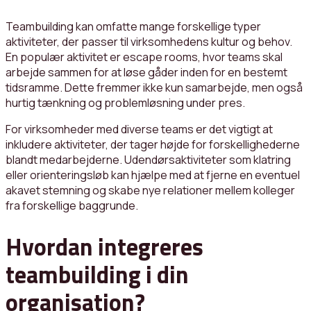
Teambuilding kan omfatte mange forskellige typer
aktiviteter, der passer til virksomhedens kultur og behov.
En populær aktivitet er escape rooms, hvor teams skal
arbejde sammen for at løse gåder inden for en bestemt
tidsramme. Dette fremmer ikke kun samarbejde, men også
hurtig tænkning og problemløsning under pres.
For virksomheder med diverse teams er det vigtigt at
inkludere aktiviteter, der tager højde for forskellighederne
blandt medarbejderne. Udendørsaktiviteter som klatring
eller orienteringsløb kan hjælpe med at fjerne en eventuel
akavet stemning og skabe nye relationer mellem kolleger
fra forskellige baggrunde.
Hvordan integreres
teambuilding i din
organisation?