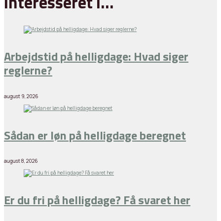
interesseret i…
Arbejdstid på helligdage: Hvad siger
reglerne?
august 9, 2026
Sådan er løn på helligdage beregnet
august 8, 2026
Er du fri på helligdage? Få svaret her