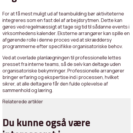
For at få mest muligt ud af teambuilding bør aktiviteterne
integreres som en fast del af arbejdsrytmen. Dette kan
gøres ved regelmæssigt at tage sig tid til sådanne events i
virksomhedens kalender. Eksterne arrangører kan spille en
afgørende rolle i denne proces ved at skræddersy
programmerne efter specifikke organisatoriske behov.
Ved at overlade planlægningen til professionelle lettes
presset fra interne teams, så de selv kan deltage uden
organisatoriske bekymringer. Professionelle arrangører
bringer erfaring og ekspertise ind i processen, hvilket
sikrer, at alle deltagere får den fulde oplevelse af
sammenhold og læring.
Relaterede artikler
Du kunne også være