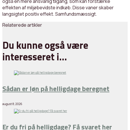
også en mere ansvarlig tilgang, som kan forstærke
effekten af miljøbevidste indkøb. Disse vaner skaber
langsigtet positiv effekt. Samfundsmæssigt.
Relaterede artikler
Du kunne også være
interesseret i…
Sådan er løn på helligdage beregnet
august 8, 2026
Er du fri på helligdage? Få svaret her