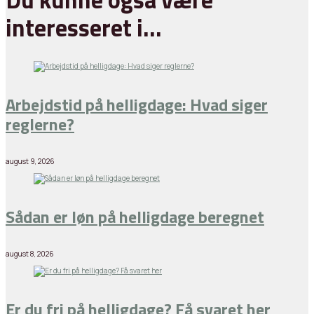
interesseret i…
Arbejdstid på helligdage: Hvad siger
reglerne?
august 9, 2026
Sådan er løn på helligdage beregnet
august 8, 2026
Er du fri på helligdage? Få svaret her