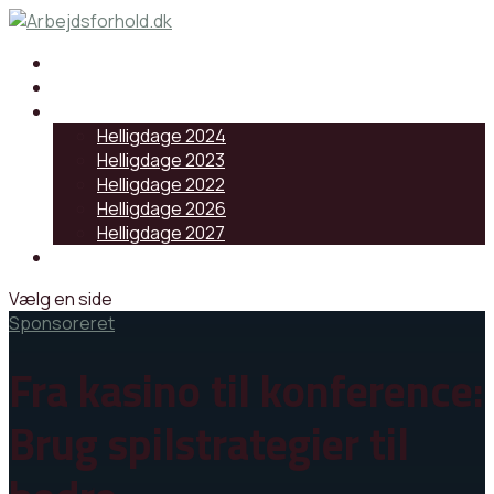
Samarbejdspartnere
Artikler
Helligdage
Helligdage 2024
Helligdage 2023
Helligdage 2022
Helligdage 2026
Helligdage 2027
Log ind
Vælg en side
Sponsoreret
Fra kasino til konference:
Brug spilstrategier til