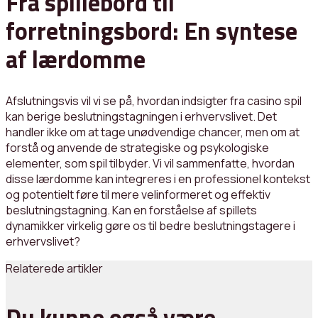
Fra spillebord til
forretningsbord: En syntese
af lærdomme
Afslutningsvis vil vi se på, hvordan indsigter fra casino spil
kan berige beslutningstagningen i erhvervslivet. Det
handler ikke om at tage unødvendige chancer, men om at
forstå og anvende de strategiske og psykologiske
elementer, som spil tilbyder. Vi vil sammenfatte, hvordan
disse lærdomme kan integreres i en professionel kontekst
og potentielt føre til mere velinformeret og effektiv
beslutningstagning. Kan en forståelse af spillets
dynamikker virkelig gøre os til bedre beslutningstagere i
erhvervslivet?
Relaterede artikler
Du kunne også være