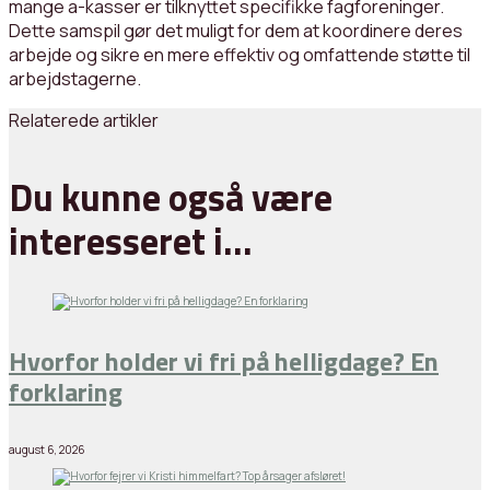
mange a-kasser er tilknyttet specifikke fagforeninger.
Dette samspil gør det muligt for dem at koordinere deres
arbejde og sikre en mere effektiv og omfattende støtte til
arbejdstagerne.
Relaterede artikler
Du kunne også være
interesseret i…
Hvorfor holder vi fri på helligdage? En
forklaring
august 6, 2026