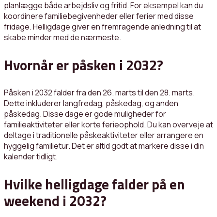
planlægge både arbejdsliv og fritid. For eksempel kan du
koordinere familiebegivenheder eller ferier med disse
fridage. Helligdage giver en fremragende anledning til at
skabe minder med de nærmeste.
Hvornår er påsken i 2032?
Påsken i 2032 falder fra den 26. marts til den 28. marts.
Dette inkluderer langfredag, påskedag, og anden
påskedag. Disse dage er gode muligheder for
familieaktiviteter eller korte ferieophold. Du kan overveje at
deltage i traditionelle påskeaktiviteter eller arrangere en
hyggelig familietur. Det er altid godt at markere disse i din
kalender tidligt.
Hvilke helligdage falder på en
weekend i 2032?