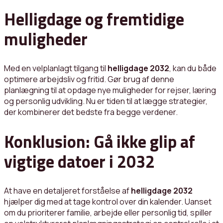
Helligdage og fremtidige
muligheder
Med en velplanlagt tilgang til
helligdage 2032
, kan du både
optimere arbejdsliv og fritid. Gør brug af denne
planlægning til at opdage nye muligheder for rejser, læring
og personlig udvikling. Nu er tiden til at lægge strategier,
der kombinerer det bedste fra begge verdener.
Konklusion: Gå ikke glip af
vigtige datoer i 2032
At have en detaljeret forståelse af
helligdage 2032
hjælper dig med at tage kontrol over din kalender. Uanset
om du prioriterer familie, arbejde eller personlig tid, spiller