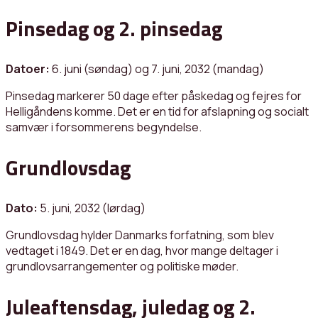
Pinsedag og 2. pinsedag
Datoer:
6. juni (søndag) og 7. juni, 2032 (mandag)
Pinsedag markerer 50 dage efter påskedag og fejres for
Helligåndens komme. Det er en tid for afslapning og socialt
samvær i forsommerens begyndelse.
Grundlovsdag
Dato:
5. juni, 2032 (lørdag)
Grundlovsdag hylder Danmarks forfatning, som blev
vedtaget i 1849. Det er en dag, hvor mange deltager i
grundlovsarrangementer og politiske møder.
Juleaftensdag, juledag og 2.