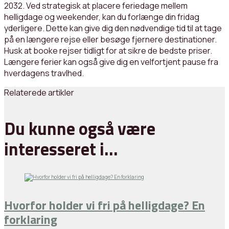
2032. Ved strategisk at placere feriedage mellem
helligdage og weekender, kan du forlænge din fridag
yderligere. Dette kan give dig den nødvendige tid til at tage
på en længere rejse eller besøge fjernere destinationer.
Husk at booke rejser tidligt for at sikre de bedste priser.
Længere ferier kan også give dig en velfortjent pause fra
hverdagens travlhed.
Relaterede artikler
Du kunne også være
interesseret i…
Hvorfor holder vi fri på helligdage? En
forklaring