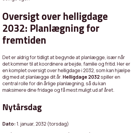
Oversigt over helligdage
2032: Planlægning for
fremtiden
Det er aldrig for tidligt at begynde at planlægge, især når
det kommer til at koordinere arbejde, familie og fritid. Her er
en komplet oversigt over helligdage i 2032, som kan hjælpe
dig med at planlægge dit år.
Helligdage 2032
spiller en
central rolle for din årlige planlægning, så du kan
maksimere dine fridage og få mest muligt ud af året.
Nytårsdag
Dato:
1. januar, 2032 (torsdag)