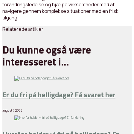
forandringsledelse og hjælpe virksomheder med at
navigere gennem komplekse situationer med en frisk
tilgang.
Relaterede artikler
Du kunne også være
interesseret i…
Er du fri på helligdage? Få svaret her
august 7, 2026