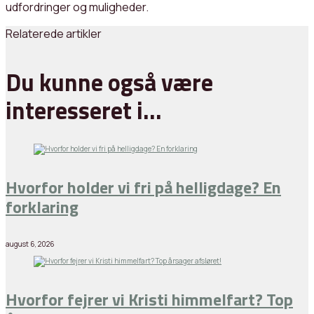
udfordringer og muligheder.
Relaterede artikler
Du kunne også være
interesseret i…
Hvorfor holder vi fri på helligdage? En
forklaring
august 6, 2026
Hvorfor fejrer vi Kristi himmelfart? Top