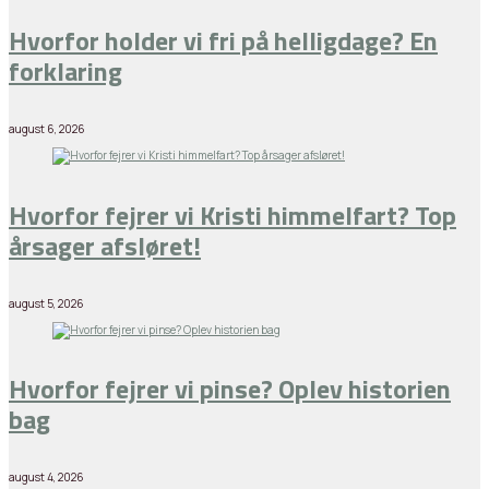
Hvorfor holder vi fri på helligdage? En
forklaring
august 6, 2026
Hvorfor fejrer vi Kristi himmelfart? Top
årsager afsløret!
august 5, 2026
Hvorfor fejrer vi pinse? Oplev historien
bag
august 4, 2026